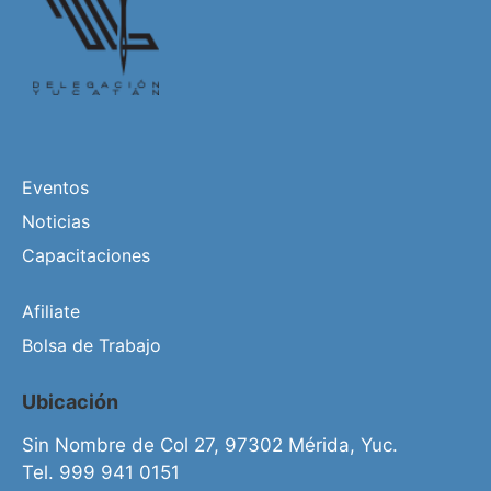
Eventos
Noticias
Capacitaciones
Afiliate
Bolsa de Trabajo
Ubicación
Sin Nombre de Col 27, 97302 Mérida, Yuc.
Tel. 999 941 0151