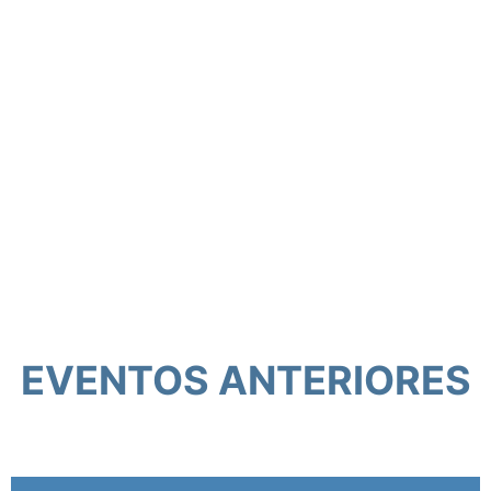
EVENTOS ANTERIORES