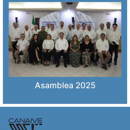
Asamblea 2025