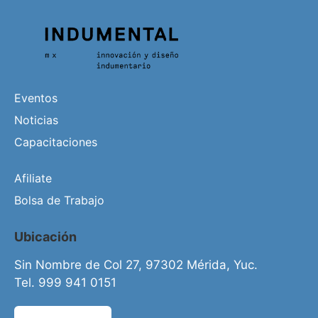
Eventos
Noticias
Capacitaciones
Afiliate
Bolsa de Trabajo
Ubicación
Sin Nombre de Col 27, 97302 Mérida, Yuc.
Tel. 999 941 0151