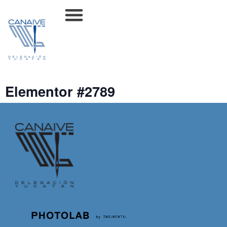
Elementor #2789