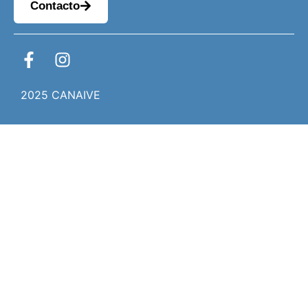
Contacto
2025 CANAIVE