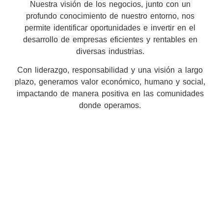
Nuestra visión de los negocios, junto con un
profundo conocimiento de nuestro entorno, nos
permite identificar oportunidades e invertir en el
desarrollo de empresas eficientes y rentables en
diversas industrias.
Con liderazgo, responsabilidad y una visión a largo
plazo, generamos valor económico, humano y social,
impactando de manera positiva en las comunidades
donde operamos.