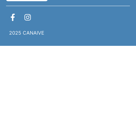
2025 CANAIVE