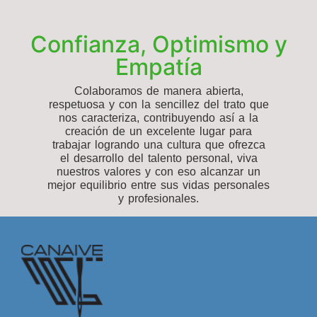
Confianza, Optimismo y
Empatía
Colaboramos de manera abierta,
respetuosa y con la sencillez del trato que
nos caracteriza, contribuyendo así a la
creación de un excelente lugar para
trabajar logrando una cultura que ofrezca
el desarrollo del talento personal, viva
nuestros valores y con eso alcanzar un
mejor equilibrio entre sus vidas personales
y profesionales.