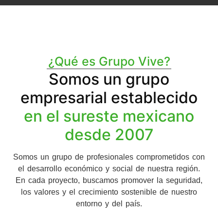
¿Qué es Grupo Vive?
Somos un grupo
empresarial establecido
en el sureste mexicano
desde 2007
Somos un grupo de profesionales comprometidos con
el desarrollo económico y social de nuestra región.
En cada proyecto, buscamos promover la seguridad,
los valores y el crecimiento sostenible de nuestro
entorno y del país.