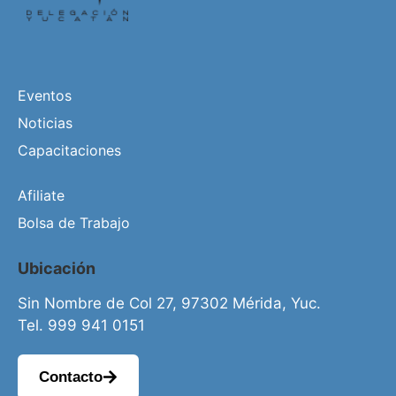
Eventos
Noticias
Capacitaciones
Afiliate
Bolsa de Trabajo
Ubicación
Sin Nombre de Col 27, 97302 Mérida, Yuc.
Tel. 999 941 0151
Contacto