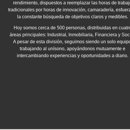
rendimiento, dispuestos a reemplazar las horas de trabaj
tradicionales por horas de innovación, camaradería, esfuer
la constante búsqueda de objetivos claros y medibles.
Hoy somos cerca de 500 personas, distribuidas en cuatr
áreas principales: Industrial, Inmobiliaria, Financiera y Soci
A pesar de esta división, seguimos siendo un solo equip
trabajando al unísono, apoyándonos mutuamente e
intercambiando experiencias y oportunidades a diario.