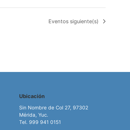
Eventos
siguiente(s)
Ubicación
Sin Nombre de Col 27, 97302
Mérida, Yuc.
Tel. 999 941 0151