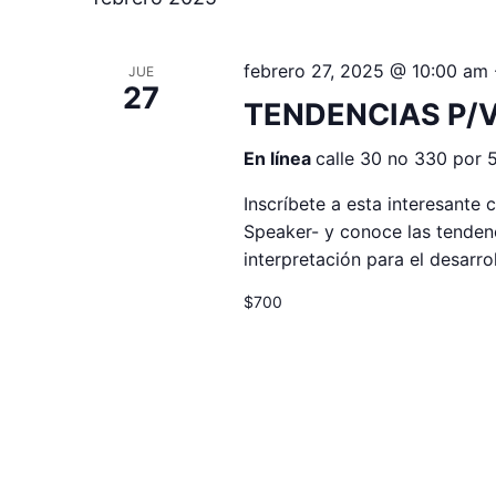
febrero 27, 2025 @ 10:00 am
JUE
27
TENDENCIAS P/V
En línea
calle 30 no 330 por 
Inscríbete a esta interesante
Speaker- y conoce las tenden
interpretación para el desar
$700